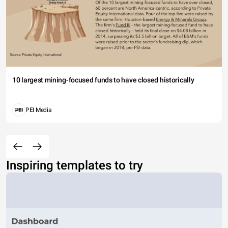
10 largest mining-focused funds to have closed historically
PEI Media
Inspiring templates to try