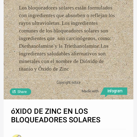
Los bloqueadores solares están formulados
con ingredientes que absorben o reflejan los
rayos ultravioletas. Los ingredientes
comunes de los bloqueadores solares son
ingredientes que son carcinógenos, como:
Diethanolamine y la Triethanolamine.Los
ingredientes saludables alternativos son
minerales con el nombre de Dióxido de
titanio y Óxido de Zinc
Copyright notice
Made with
Share
óXIDO DE ZINC EN LOS
BLOQUEADORES SOLARES