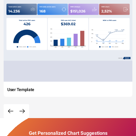
User Template
Get Personalized Chart Suggestions