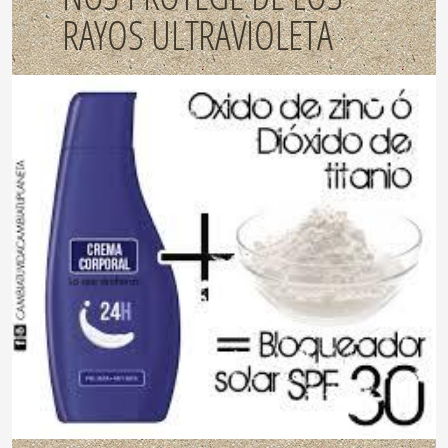
RAYOS ULTRAVIOLETA