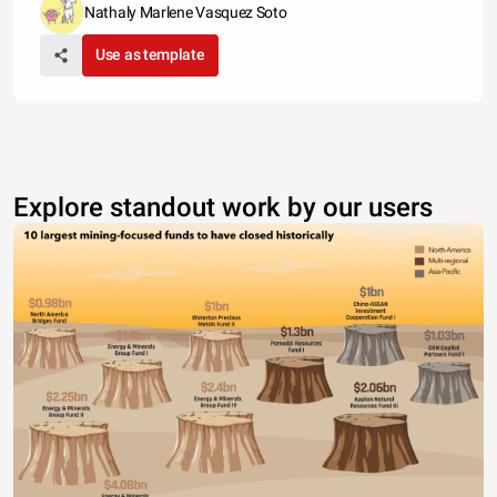
Nathaly Marlene Vasquez Soto
Use as template
Explore standout work by our users