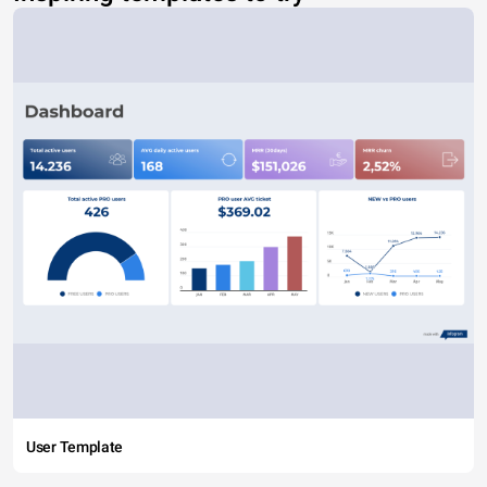
User Template