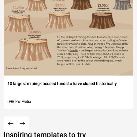
10 largest mining-focused funds to have closed historically
PEI Media
Inspiring templates to try