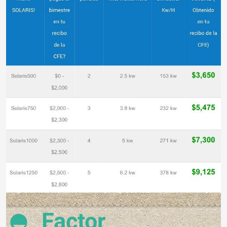
Factor