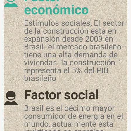
económico
Estimulos sociales, El sector
de la construcción esta en
expansión desde 2009 en
Brasil. el mercado brasileño
tiene una alta demanda de
viviendas. la construcción
representa el 5% del PIB
brasileño
Factor social
Brasil es el décimo mayor
consumidor de energía en el
mundo, actualmente esta