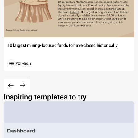
10 largest mining-focused funds to have closed historically
PEI Media
Inspiring templates to try