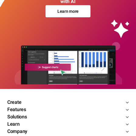
with AI
Learn more
Create
Features
Solutions
Learn
Company