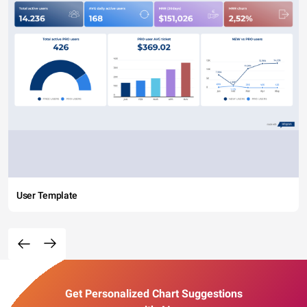
User Template
Get Personalized Chart Suggestions