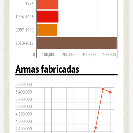
1993
1994-1996
1997-1999
2010-2012
0
100,000
200,000
300,000
400,000
Armas fabricadas
5,600,000
5,400,000
5,200,000
5,000,000
4,800,000
4,600,000
4,400,000