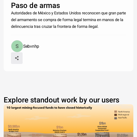
Paso de armas
Autoridades de México y Estados Unidos reconocen que gran parte
del armamento se compra de forma legal termina en manos de la
delincuencia tras cruzar la frontera de forma ilegal.
Sebvnhp
Explore standout work by our users