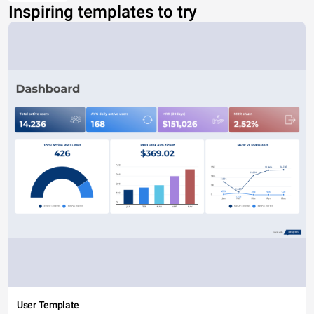
Inspiring templates to try
User Template