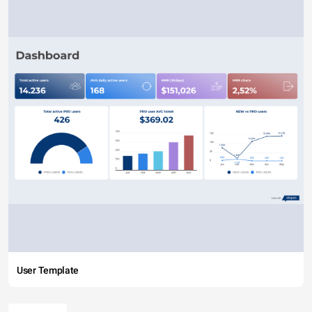
User Template