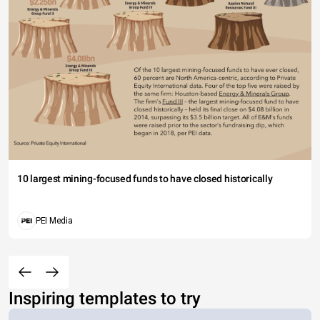
10 largest mining-focused funds to have closed historically
PEI Media
Inspiring templates to try