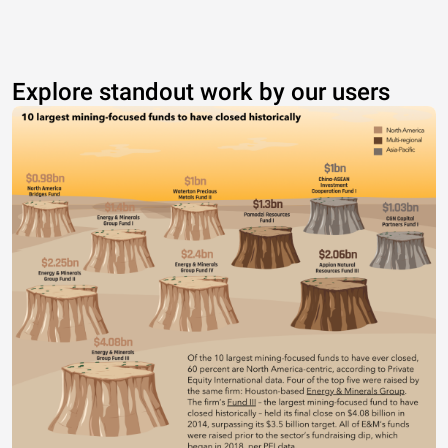
Explore standout work by our users