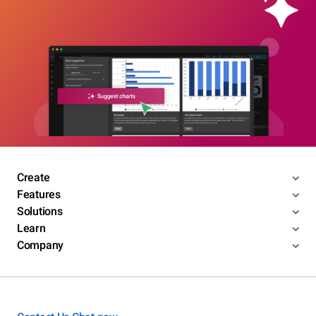
Create
Features
Solutions
Learn
Company