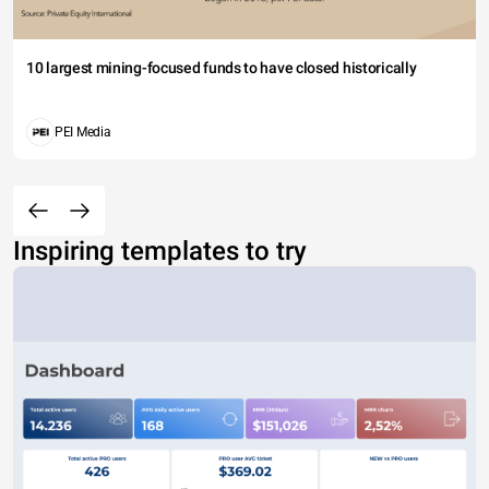
10 largest mining-focused funds to have closed historically
PEI Media
Inspiring templates to try