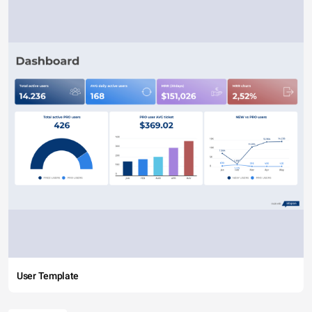
User Template