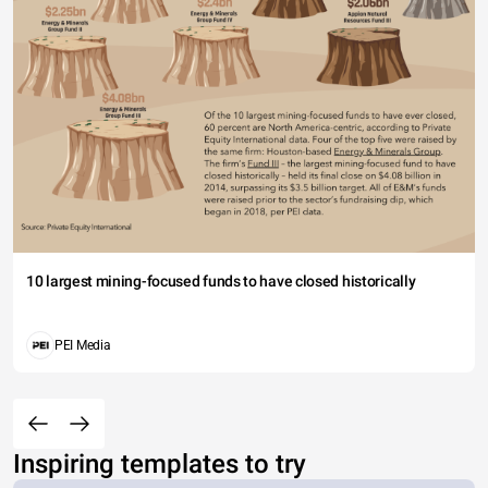
10 largest mining-focused funds to have closed historically
PEI Media
Inspiring templates to try