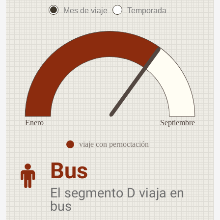
Mes de viaje
Temporada
Enero
Septiembre
viaje con pernoctación
Bus
El segmento D viaja en
bus