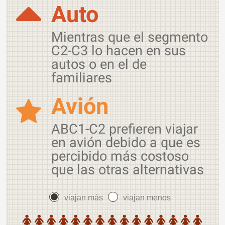
Auto
Mientras que el segmento
C2-C3 lo hacen en sus
autos o en el de
familiares
Avión
ABC1-C2 prefieren viajar
en avión debido a que es
percibido más costoso
que las otras alternativas
viajan más
viajan menos