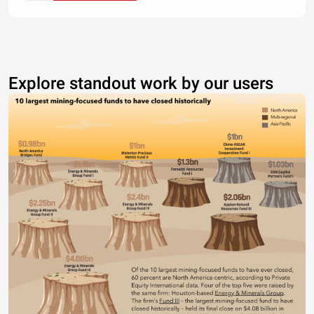
Explore standout work by our users