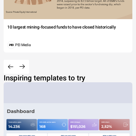
10 largest mining-focused funds to have closed historically
PEI Media
Inspiring templates to try