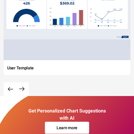
User Template
Get Personalized Chart Suggestions
with AI
Learn more