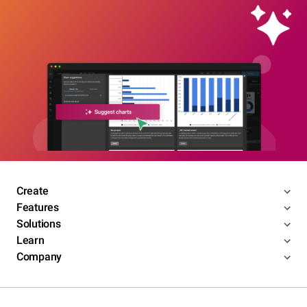
Create
Features
Solutions
Learn
Company