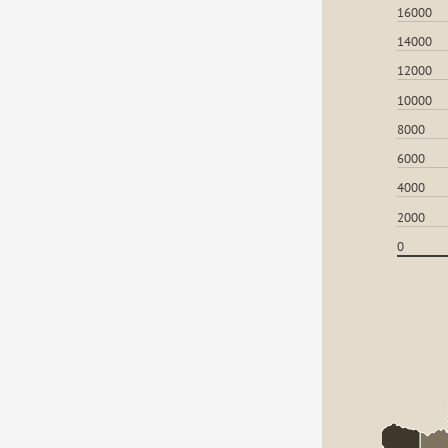
16000
14000
12000
10000
8000
6000
4000
2000
0