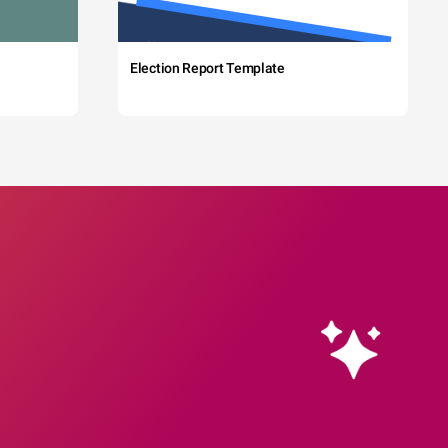
Election Report Template