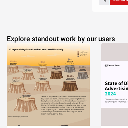
Explore standout work by our users