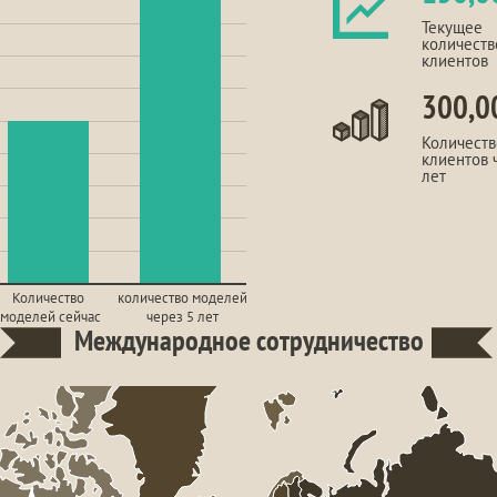
Текущее
количеств
клиентов
300,0
Количеств
клиентов 
лет
Количество
количество моделей
моделей сейчас
через 5 лет
Международное 
сотрудничество