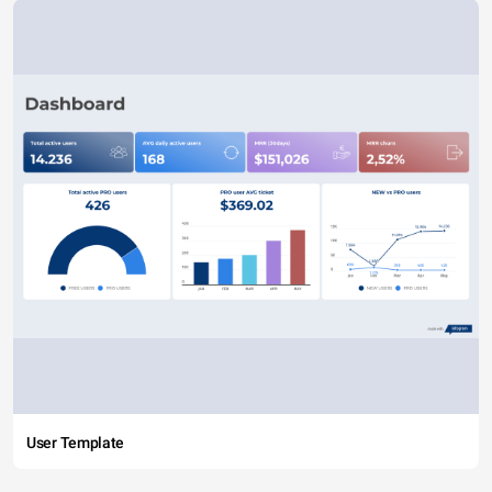
User Template