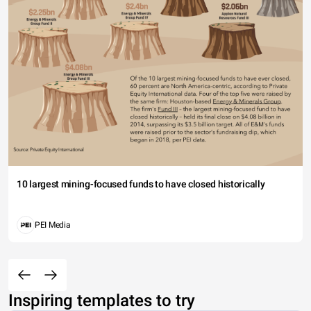
10 largest mining-focused funds to have closed historically
PEI Media
Inspiring templates to try