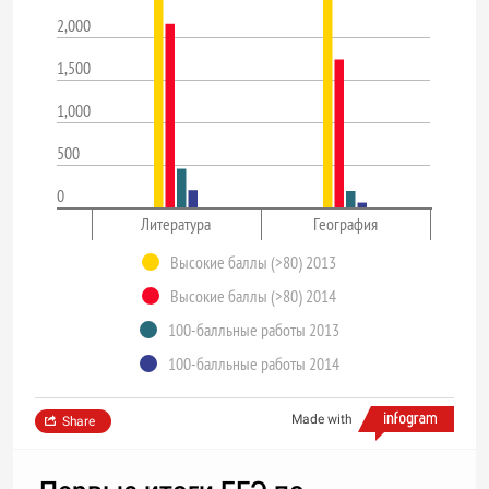
2,000
1,500
1,000
500
0
Литература
География
Высокие баллы (>80) 2013
Высокие баллы (>80) 2014
100-балльные работы 2013
100-балльные работы 2014
Made with
Share