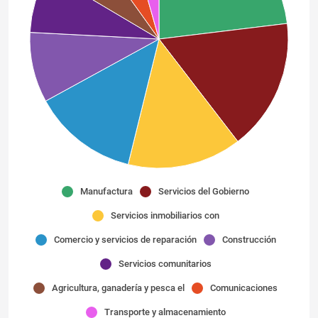
Manufactura
Servicios del Gobierno
Servicios inmobiliarios con
Comercio y servicios de reparación
Construcción
Servicios comunitarios
Agricultura, ganadería y pesca el
Comunicaciones
Transporte y almacenamiento