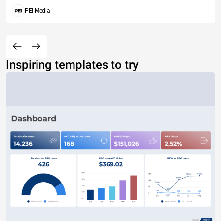
PEI Media
Inspiring templates to try