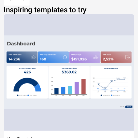
Inspiring templates to try