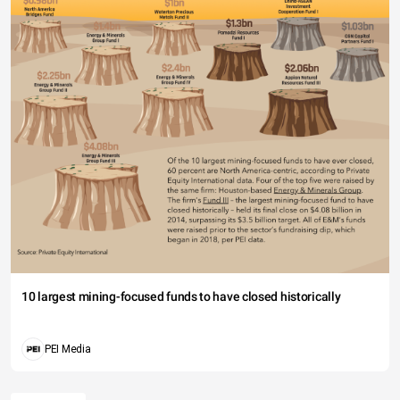
10 largest mining-focused funds to have closed historically
PEI Media