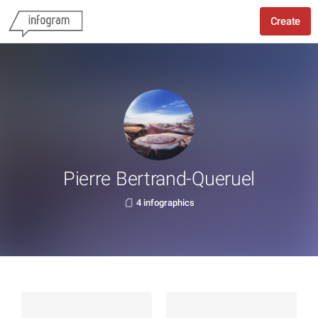
Create
Pierre Bertrand-Queruel
4 infographics