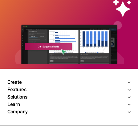
Create
Features
Solutions
Learn
Company