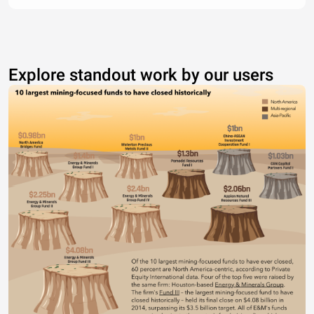
Explore standout work by our users