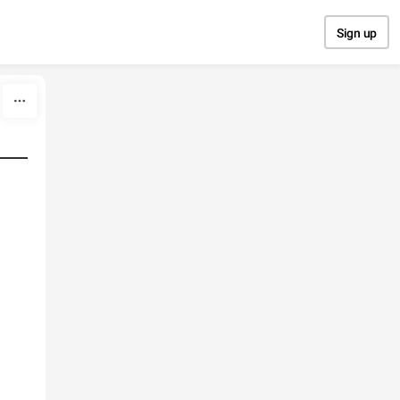
Sign up