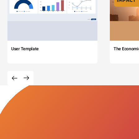
User Template
The Economi