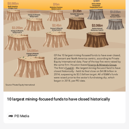
10 largest mining-focused funds to have closed historically
PEI Media