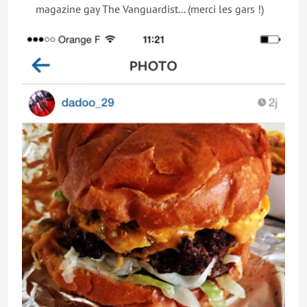
magazine gay The Vanguardist... (merci les gars !)