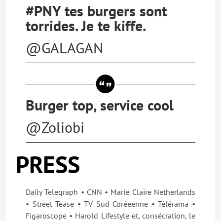
#PNY tes burgers sont
torrides. Je te kiffe.
@GALAGAN
Burger top, service cool
@Zoliobi
PRESS
Daily Telegraph • CNN • Marie Claire Netherlands
• Street Tease • TV Sud Coréeenne • Télérama •
Figaroscope • Harold Lifestyle et, consécration, le