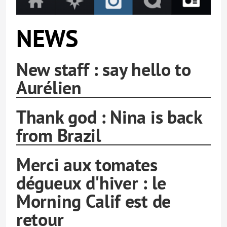
NEWS
New staff : say hello to
Aurélien
Thank god : Nina is back
from Brazil
Merci aux tomates
dégueux d'hiver : le
Morning Calif est de
retour