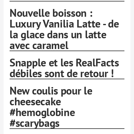
Nouvelle boisson :
Luxury Vanilia Latte - de
la glace dans un latte
avec caramel
Snapple et les RealFacts
débiles sont de retour !
New coulis pour le
cheesecake
#hemoglobine
#scarybags