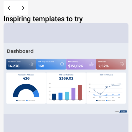
Inspiring templates to try