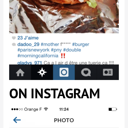
ON INSTAGRAM