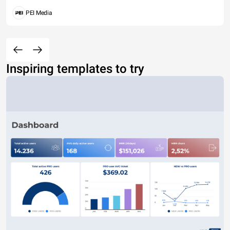
PEI Media
Inspiring templates to try