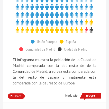
Unión Europea
España
Comunidad de Madrid
Ciudad de Madrid
El infograma muestra la población de la Ciudad de
Madrid, comparada con la del resto de de la
Comunidad de Madrid, a su vez esta comparada con
la del resto de España y finalmente esta
comparada con la del resto de Europa.
Made with
Share