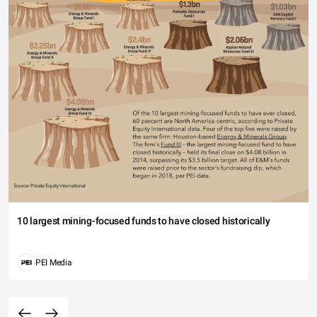
10 largest mining-focused funds to have closed historically
PEI Media