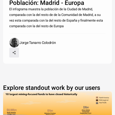
Población: Madrid - Europa
El infograma muestra la población de la Ciudad de Madrid,
comparada con la del resto de de la Comunidad de Madrid, a su
vez esta comparada con la del resto de España y finalmente esta
comparada con la del resto de Europa
Jorge Tanarro Colodrón
Explore standout work by our users