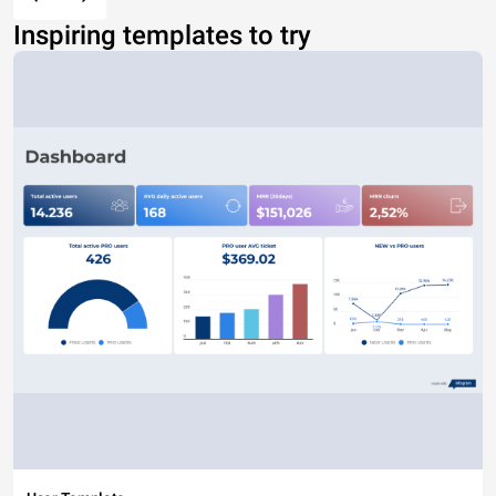
Inspiring templates to try