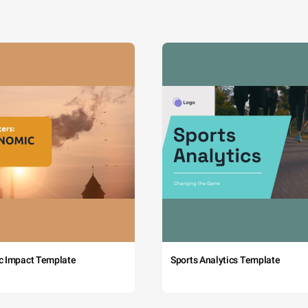
c Impact Template
Sports Analytics Template