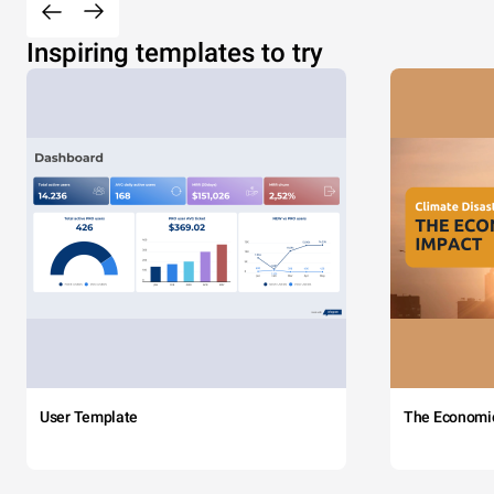
Inspiring templates to try
User Template
The Economi