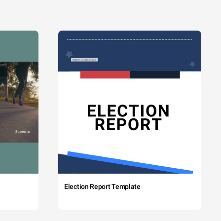
Election Report Template