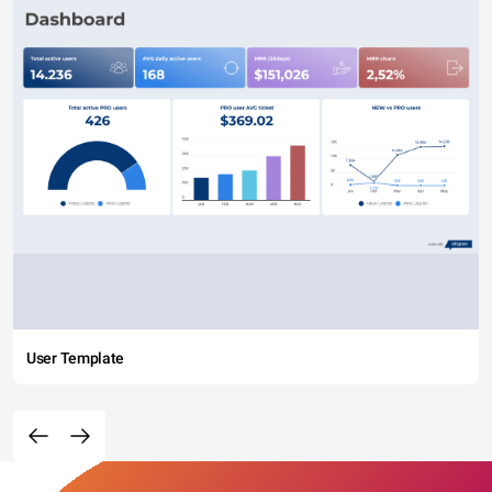
User Template