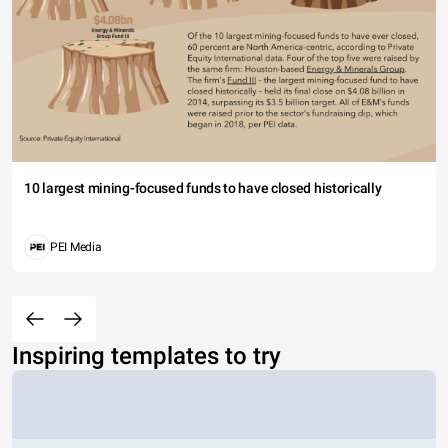
10 largest mining-focused funds to have closed historically
PEI Media
Inspiring templates to try