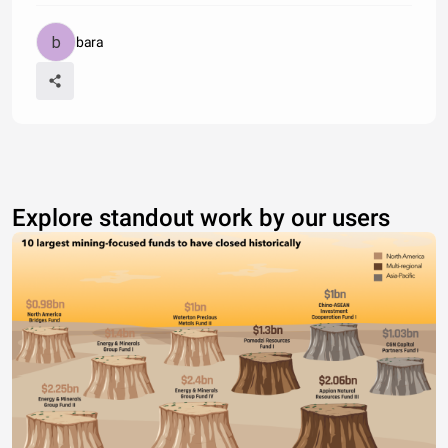
bara
Explore standout work by our users