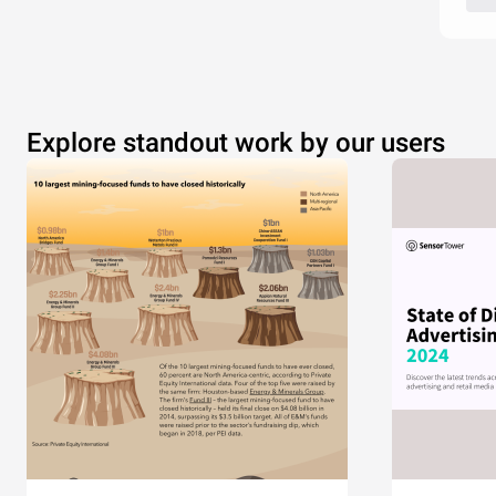
Explore standout work by our users