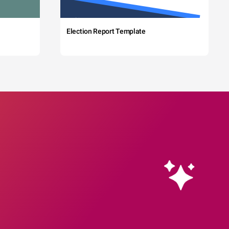
Election Report Template