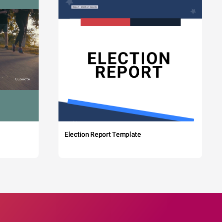
Election Report Template