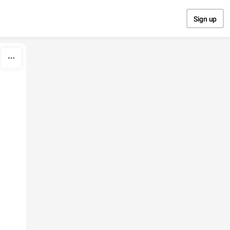
Sign up