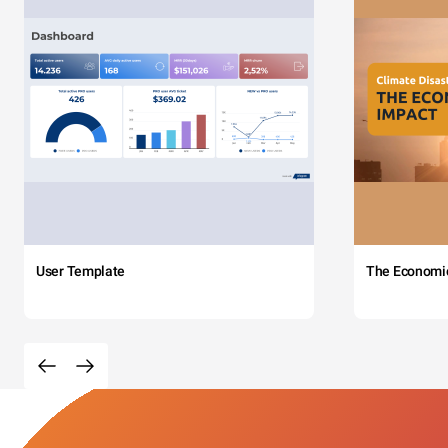
User Template
The Economi