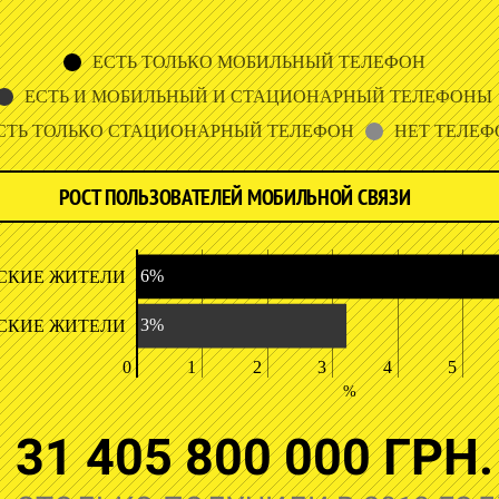
ЕСТЬ ТОЛЬКО МОБИЛЬНЫЙ ТЕЛЕФОН
ЕСТЬ И МОБИЛЬНЫЙ И СТАЦИОНАРНЫЙ ТЕЛЕФОНЫ
СТЬ ТОЛЬКО СТАЦИОНАРНЫЙ ТЕЛЕФОН
НЕТ ТЕЛЕФ
РОСТ ПОЛЬЗОВАТЕЛЕЙ МОБИЛЬНОЙ СВЯЗИ
6%
СКИЕ ЖИТЕЛИ
3%
СКИЕ ЖИТЕЛИ
0
1
2
3
4
5
%
31 405 800 000 ГРН.