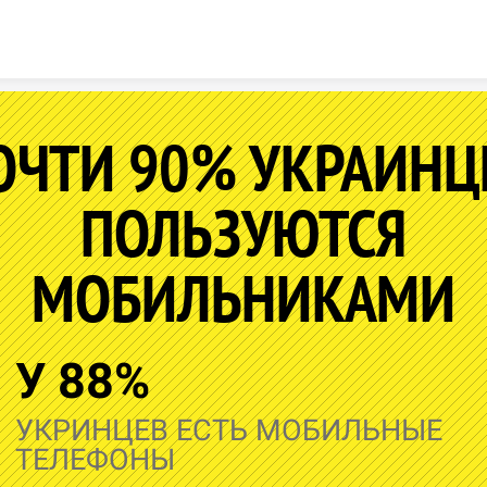
Skip to content
ОЧТИ 90% УКРАИНЦ
ПОЛЬЗУЮТСЯ
МОБИЛЬНИКАМИ
У 88%
УКРИНЦЕВ ЕСТЬ МОБИЛЬНЫЕ
ТЕЛЕФОНЫ