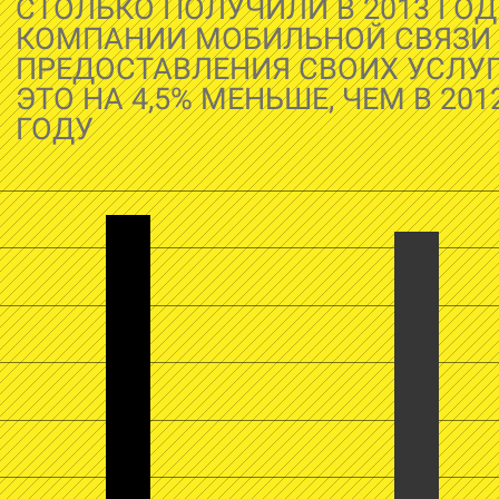
СТОЛЬКО ПОЛУЧИЛИ В 2013 ГОД
КОМПАНИИ МОБИЛЬНОЙ СВЯЗИ
ПРЕДОСТАВЛЕНИЯ СВОИХ УСЛУГ
ЭТО НА 4,5% МЕНЬШЕ, ЧЕМ В 201
ГОДУ