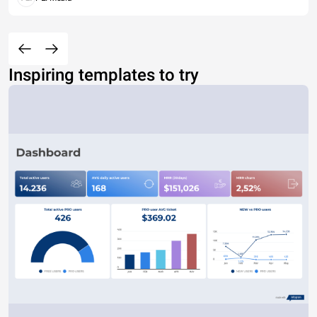
Inspiring templates to try