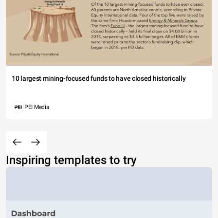
10 largest mining-focused funds to have closed historically
PEI Media
Inspiring templates to try