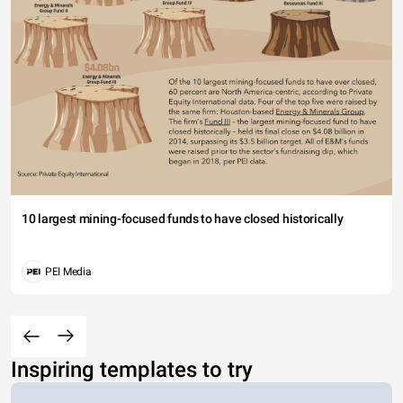
10 largest mining-focused funds to have closed historically
PEI Media
Inspiring templates to try