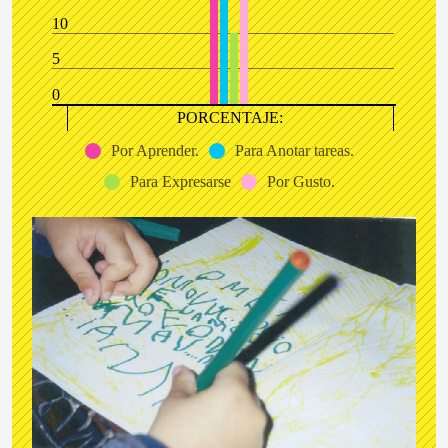
10
5
0
PORCENTAJE:
Por Aprender.
Para Anotar tareas.
Para Expresarse
Por Gusto.