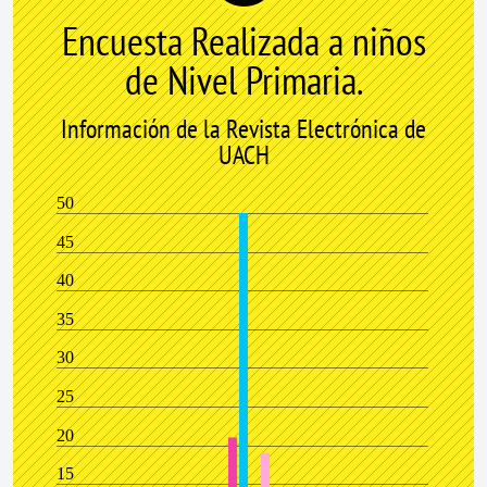
Encuesta Realizada a niños
de Nivel Primaria.
Información de la Revista Electrónica de
UACH
50
45
40
35
30
25
20
15