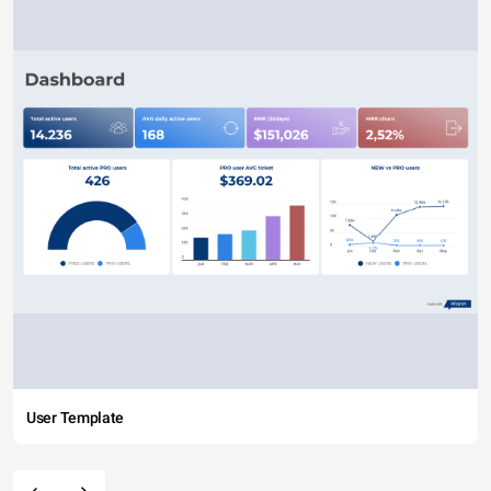
User Template