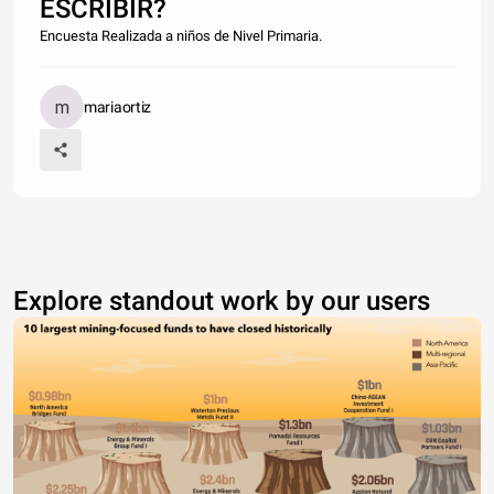
ESCRIBIR?
Encuesta Realizada a niños de Nivel Primaria.
mariaortiz
Explore standout work by our users