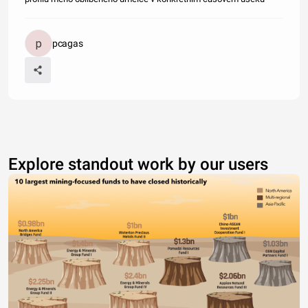
pcagas
Explore standout work by our users