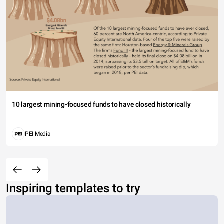
10 largest mining-focused funds to have closed historically
PEI Media
Inspiring templates to try