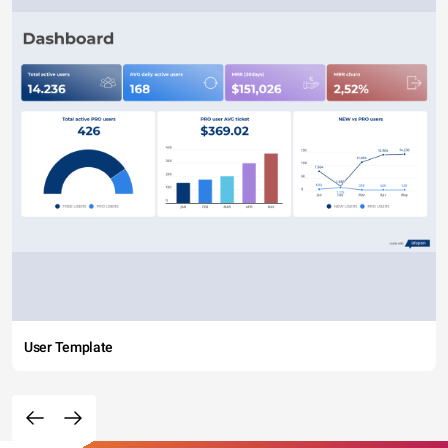
User Template