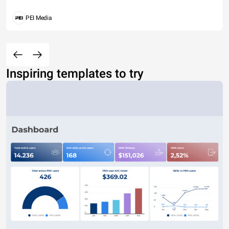
PEI Media
Inspiring templates to try