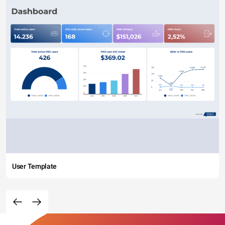
User Template