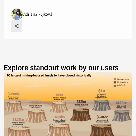
Adriana Fujková
Explore standout work by our users