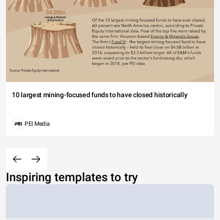
10 largest mining-focused funds to have closed historically
PEI Media
Inspiring templates to try