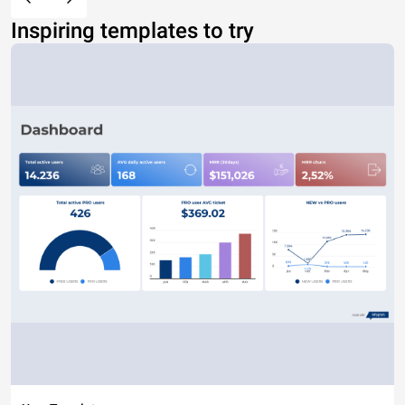
Inspiring templates to try