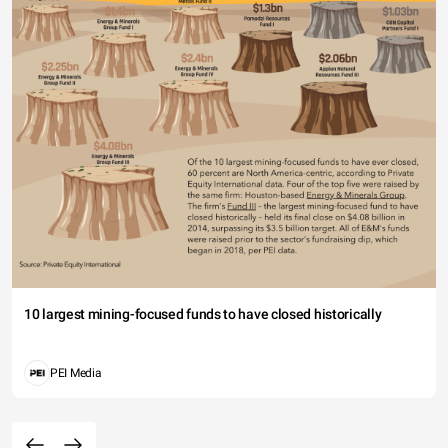
10 largest mining-focused funds to have closed historically
PEI Media