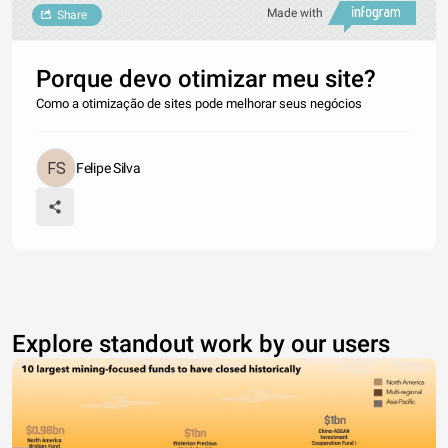
Made with
Share
Porque devo otimizar meu site?
Como a otimização de sites pode melhorar seus negócios
Felipe Silva
Explore standout work by our users