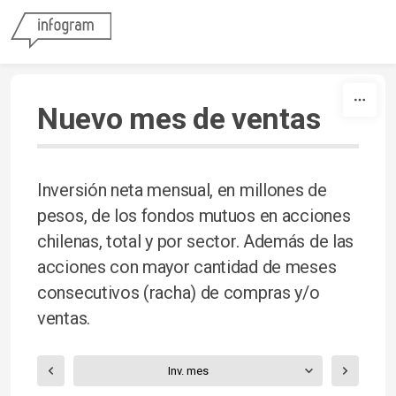
Skip to content
Nuevo mes de ventas
Inversión neta mensual, en millones de
pesos, de los fondos mutuos en acciones
chilenas, total y por sector. Además de las
acciones con mayor cantidad de meses
consecutivos (racha) de compras y/o
ventas.
Inv. mes