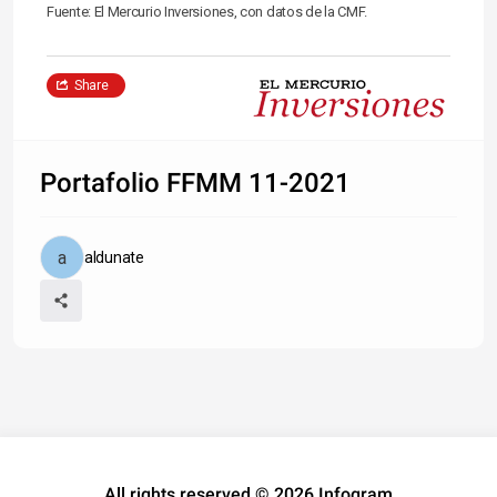
Fuente: El Mercurio Inversiones, con datos de la CMF.
Share
Portafolio FFMM 11-2021
aldunate
All rights reserved © 2026 Infogram