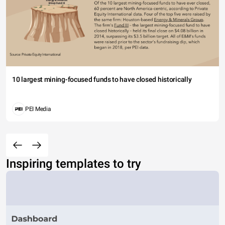
10 largest mining-focused funds to have closed historically
PEI Media
Inspiring templates to try