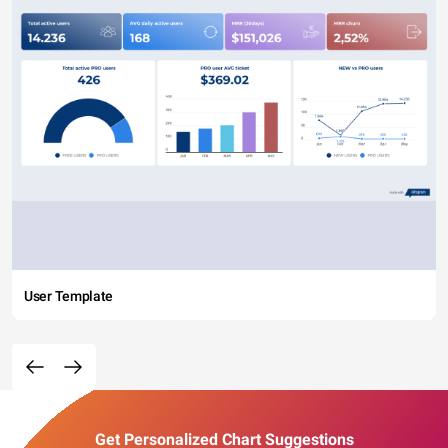
User Template
Get Personalized Chart Suggestions