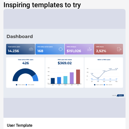
Inspiring templates to try
User Template