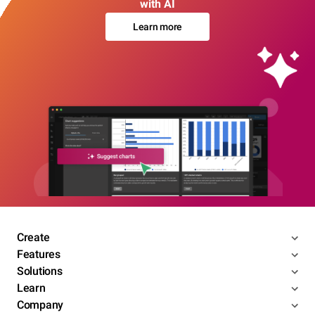
with AI
Learn more
Create
Features
Solutions
Learn
Company