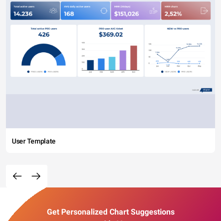
User Template
Get Personalized Chart Suggestions