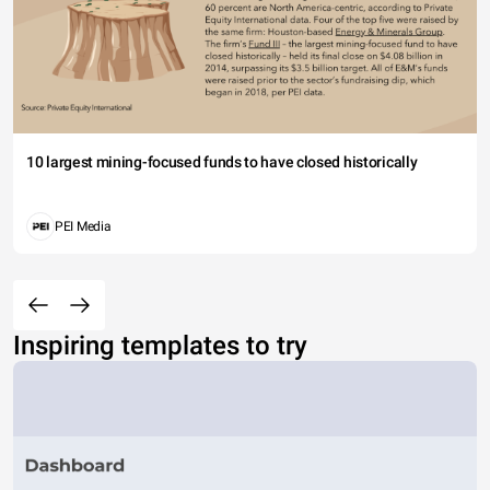
10 largest mining-focused funds to have closed historically
PEI Media
Inspiring templates to try