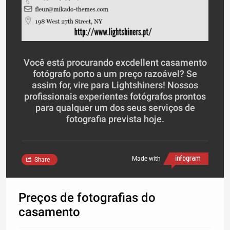
Você está procurando excdellent casamento
fotógrafo porto a um preço razoável? Se
assim for, vire para Lightshiners! Nossos
profissionais experientes fotógrafos prontos
para qualquer um dos seus serviços de
fotografia prevista hoje.
Made with
Share
Preços de fotografias do
casamento