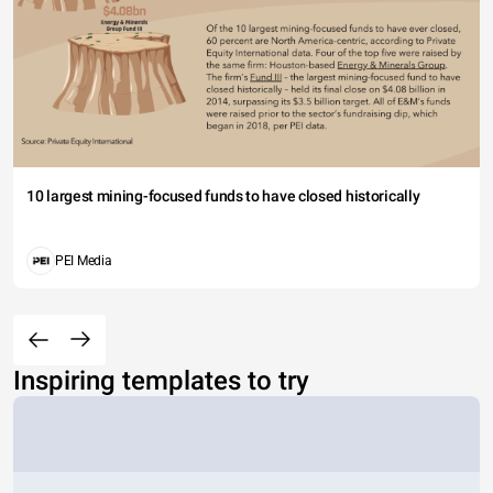
10 largest mining-focused funds to have closed historically
PEI Media
Inspiring templates to try