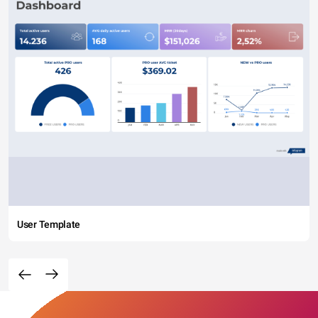
User Template