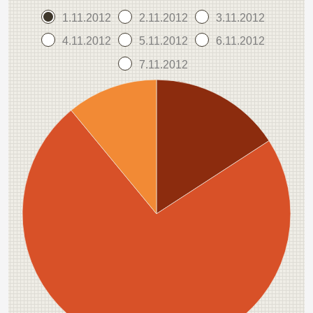
1.11.2012
2.11.2012
3.11.2012
4.11.2012
5.11.2012
6.11.2012
7.11.2012