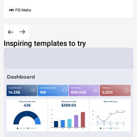
PEI Media
Inspiring templates to try