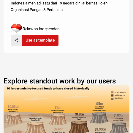
Indonesia menjadi satu dari 19 negara dinilai berhasil oleh
Organisasi Pangan & Pertanian
Relawan Independen
Use as template
Explore standout work by our users