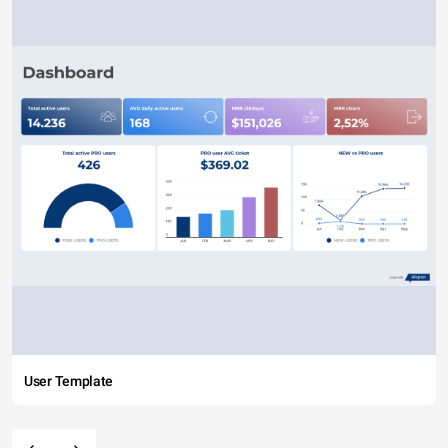
User Template