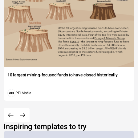
10 largest mining-focused funds to have closed historically
PEI Media
Inspiring templates to try