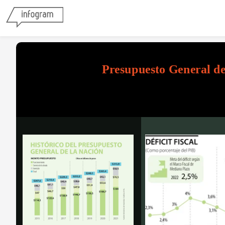
Presupuesto General de