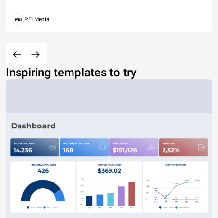
PEI Media
Inspiring templates to try