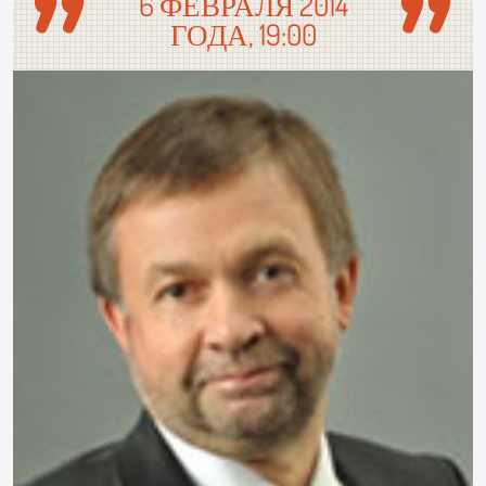
6 ФЕВРАЛЯ 2014
ГОДА, 19:00