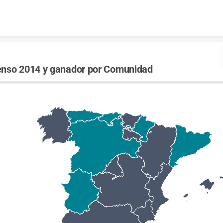
Skip to content
nso 2014 y ganador por Comunidad