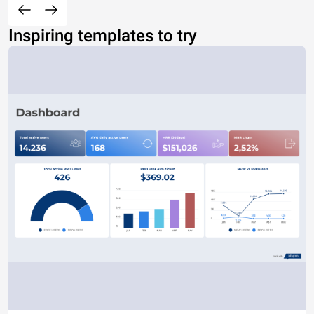
Inspiring templates to try