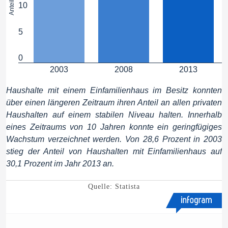
10
5
0
2003
2008
2013
Haushalte mit einem Einfamilienhaus im Besitz konnten
über einen längeren Zeitraum ihren Anteil an allen privaten
Haushalten auf einem stabilen Niveau halten. Innerhalb
eines Zeitraums von 10 Jahren konnte ein geringfügiges
Wachstum verzeichnet werden. Von 28,6 Prozent in 2003
stieg der Anteil von Haushalten mit Einfamilienhaus auf
30,1 Prozent im Jahr 2013 an.
Quelle: Statista