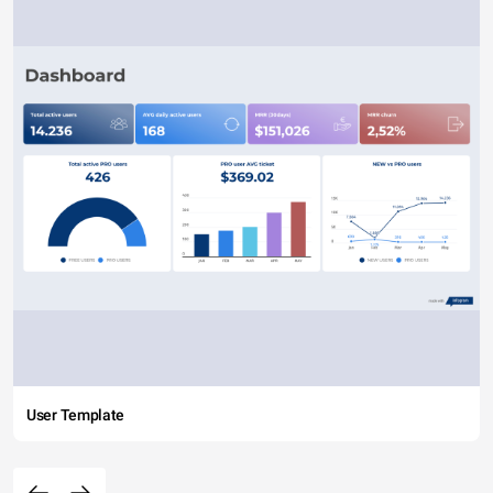
User Template