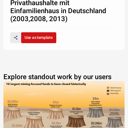
Privathaushalte mit
Einfamilienhaus in Deutschland
(2003,2008, 2013)
Use as template
Explore standout work by our users