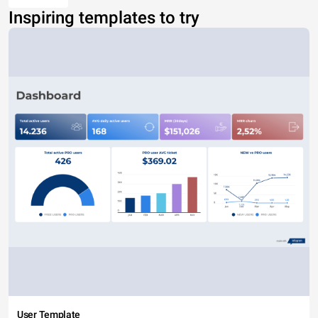
Inspiring templates to try
User Template