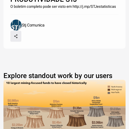
O boletim completo pode ser visto em http://j.mp/STJestatisticas
Stj Comunica
Explore standout work by our users