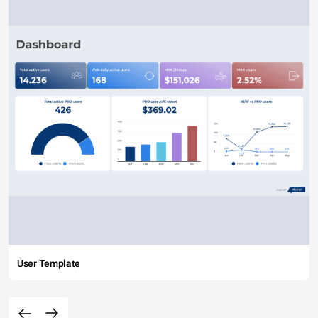
User Template