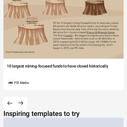
10 largest mining-focused funds to have closed historically
PEI Media
Inspiring templates to try