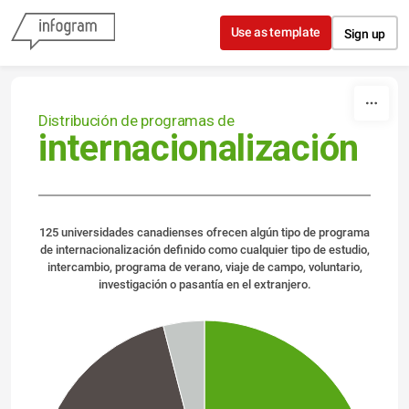
Skip to content
Use as template
Sign up
Distribución de programas de
internacionalización
125 universidades canadienses ofrecen algún tipo de programa
de internacionalización definido como cualquier tipo de estudio,
intercambio, programa de verano, viaje de campo, voluntario,
investigación o pasantía en el extranjero.