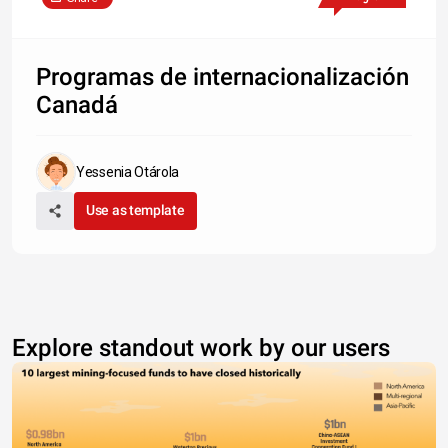
Programas de internacionalización
Canadá
Yessenia Otárola
Use as template
Explore standout work by our users