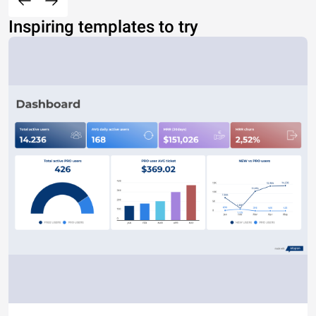
Inspiring templates to try