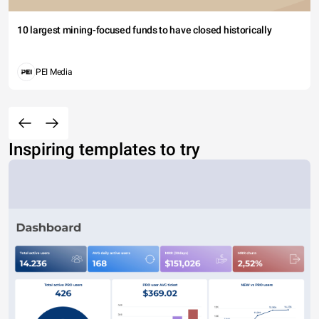
10 largest mining-focused funds to have closed historically
PEI Media
Inspiring templates to try