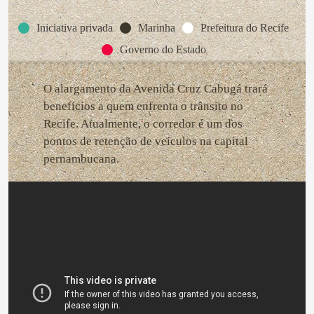
Iniciativa privada
Marinha
Prefeitura do Recife
Governo do Estado
O alargamento da Avenida Cruz Cabugá trará
benefícios a quem enfrenta o trânsito no
Recife. Atualmente, o corredor é um dos
pontos de retenção de veículos na capital
pernambucana.