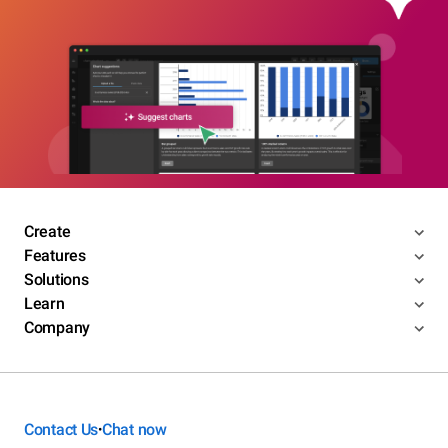
Create
Features
Solutions
Learn
Company
Contact Us
Chat now
•