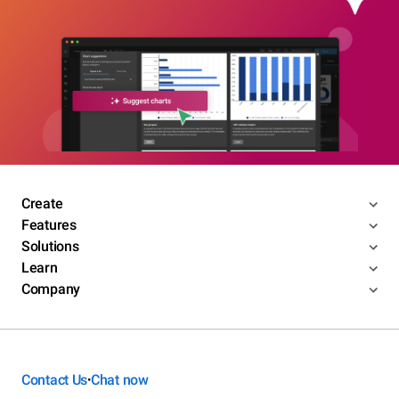
Create
Features
Solutions
Learn
Company
Contact Us
Chat now
•