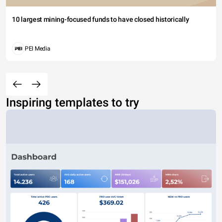
10 largest mining-focused funds to have closed historically
PEI Media
Inspiring templates to try