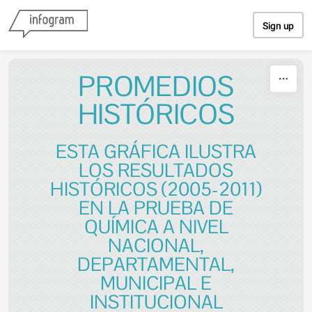
Skip to content
Sign up
PROMEDIOS
HISTÓRICOS
ESTA GRÁFICA ILUSTRA
LOS RESULTADOS
HISTÓRICOS (2005-2011)
EN LA PRUEBA DE
QUÍMICA A NIVEL
NACIONAL,
DEPARTAMENTAL,
MUNICIPAL E
INSTITUCIONAL