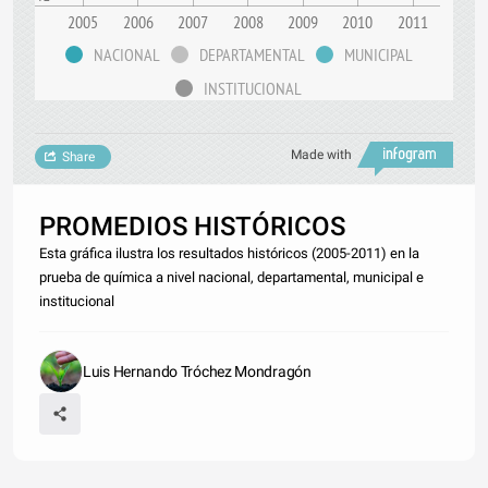
2005
2006
2007
2008
2009
2010
2011
NACIONAL
DEPARTAMENTAL
MUNICIPAL
INSTITUCIONAL
Made with
Share
PROMEDIOS HISTÓRICOS
Esta gráfica ilustra los resultados históricos (2005-2011) en la
prueba de química a nivel nacional, departamental, municipal e
institucional
Luis Hernando Tróchez Mondragón