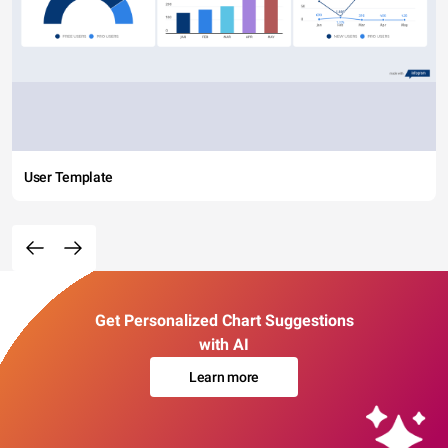
User Template
Get Personalized Chart Suggestions
with AI
Learn more