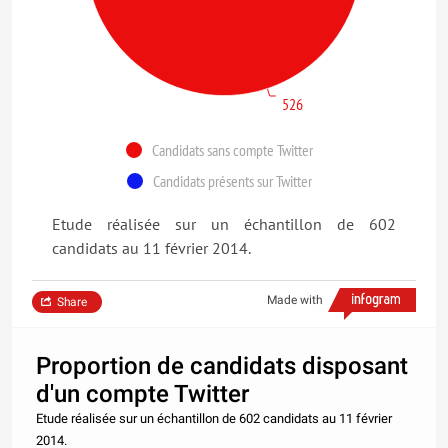
526
Candidats sans compte Twitter
Candidats présents sur Twitter
Etude réalisée sur un échantillon de 602
candidats au 11 février 2014.
Made with
Share
Proportion de candidats disposant
d'un compte Twitter
Etude réalisée sur un échantillon de 602 candidats au 11 février
2014.