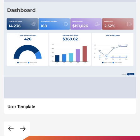
User Template