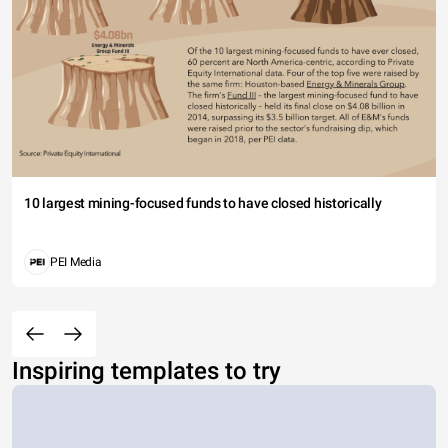
10 largest mining-focused funds to have closed historically
PEI Media
Inspiring templates to try